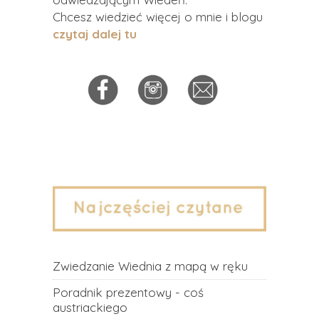
Chcesz wiedzieć więcej o mnie i blogu
czytaj dalej tu
Zwiedzanie Wiednia z mapą w ręku
Poradnik prezentowy - coś
austriackiego