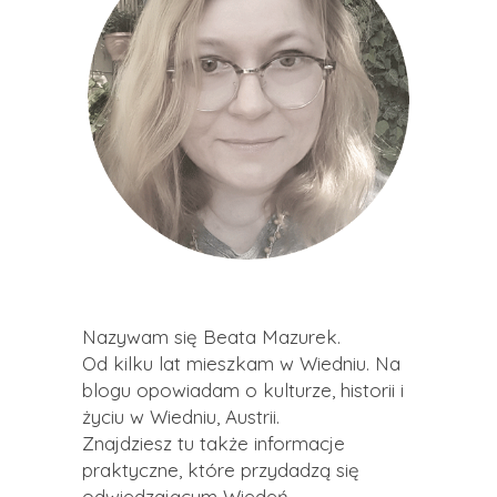
Nazywam się Beata Mazurek.
Od kilku lat mieszkam w Wiedniu. Na
blogu opowiadam o kulturze, historii i
życiu w Wiedniu, Austrii.
Znajdziesz tu także informacje
praktyczne, które przydadzą się
odwiedzającym Wiedeń.