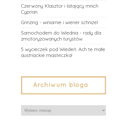
Czerwony Klasztor i latający mnich
Cyprian.
Grinzing - winiarnie i wiener schnizel
Samochodem do Wiednia - rady dla
zmotoryzowanych turystów
5 wycieczek pod Wiedeń. Ach te małe
austriackie miasteczka!
Archiwa