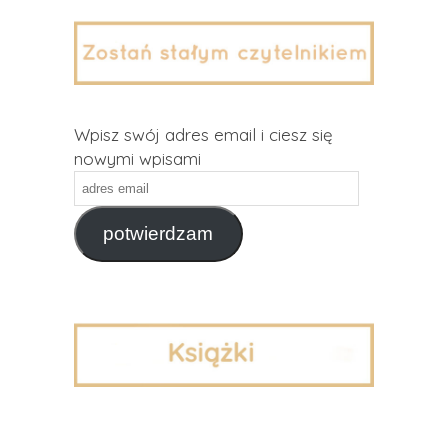
Wpisz swój adres email i ciesz się
nowymi wpisami
adres
email
potwierdzam