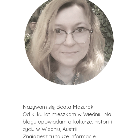
Nazywam się Beata Mazurek.
Od kilku lat mieszkam w Wiedniu. Na
blogu opowiadam o kulturze, historii i
życiu w Wiedniu, Austrii.
Znajdziesz tu także informacje