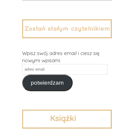
Wpisz swój adres email i ciesz się
nowymi wpisami
adres
email
potwierdzam