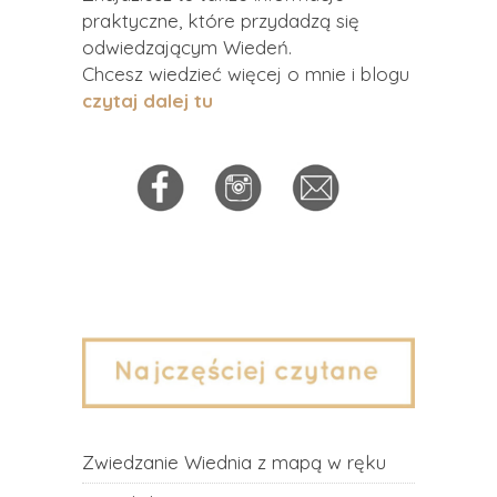
praktyczne, które przydadzą się
odwiedzającym Wiedeń.
Chcesz wiedzieć więcej o mnie i blogu
czytaj dalej tu
Zwiedzanie Wiednia z mapą w ręku