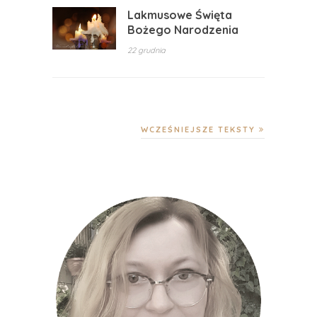
Lakmusowe Święta
Bożego Narodzenia
22 grudnia
WCZEŚNIEJSZE TEKSTY