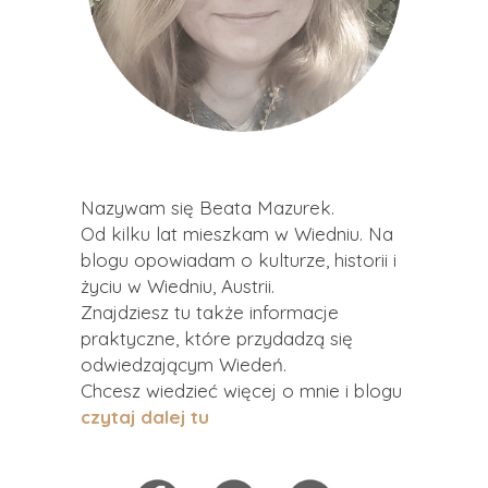
Nazywam się Beata Mazurek.
Od kilku lat mieszkam w Wiedniu. Na
blogu opowiadam o kulturze, historii i
życiu w Wiedniu, Austrii.
Znajdziesz tu także informacje
praktyczne, które przydadzą się
odwiedzającym Wiedeń.
Chcesz wiedzieć więcej o mnie i blogu
czytaj dalej tu