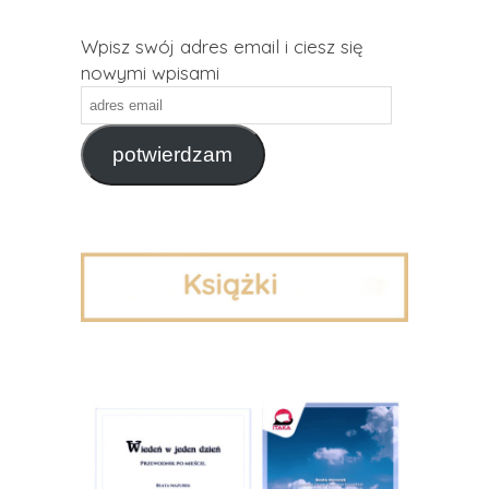
Wpisz swój adres email i ciesz się
nowymi wpisami
adres
email
potwierdzam