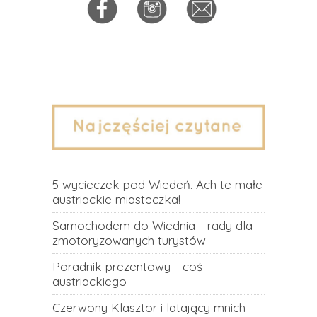
5 wycieczek pod Wiedeń. Ach te małe
austriackie miasteczka!
Samochodem do Wiednia - rady dla
zmotoryzowanych turystów
Poradnik prezentowy - coś
austriackiego
Czerwony Klasztor i latający mnich