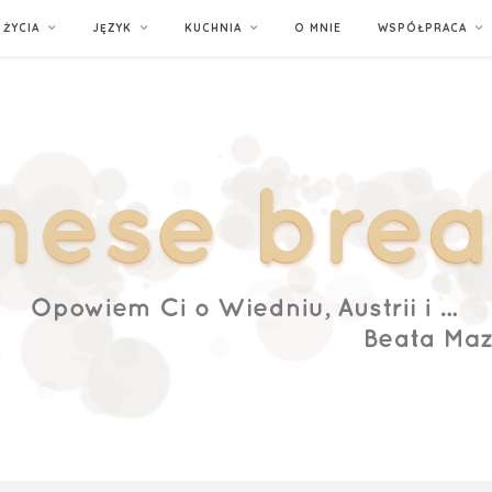
ŻYCIA
JĘZYK
KUCHNIA
O MNIE
WSPÓŁPRACA