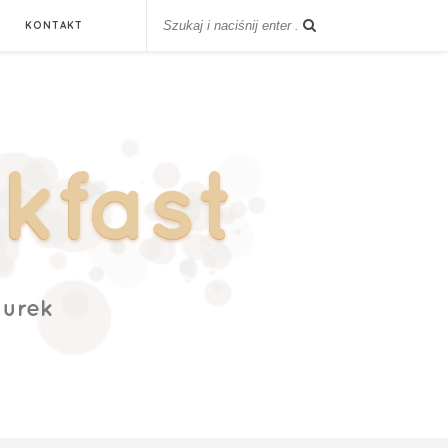
KONTAKT