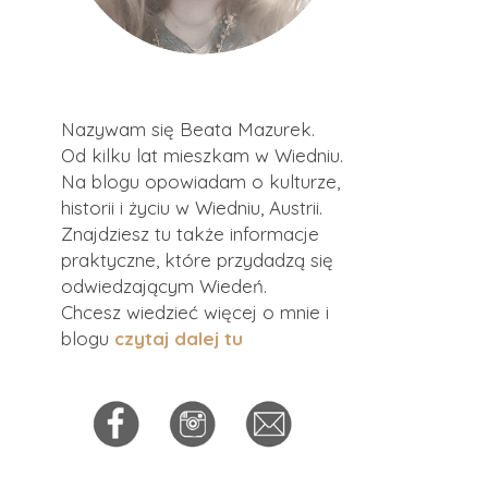
Nazywam się Beata Mazurek.
Od kilku lat mieszkam w Wiedniu.
Na blogu opowiadam o kulturze,
historii i życiu w Wiedniu, Austrii.
Znajdziesz tu także informacje
praktyczne, które przydadzą się
odwiedzającym Wiedeń.
Chcesz wiedzieć więcej o mnie i
blogu
czytaj dalej tu