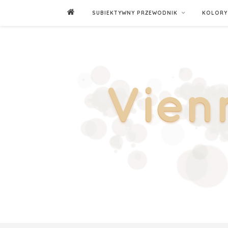
SUBIEKTYWNY PRZEWODNIK
KOLORY 