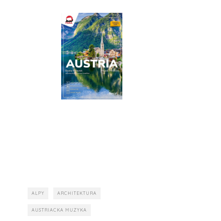
ALPY
ARCHITEKTURA
AUSTRIACKA MUZYKA