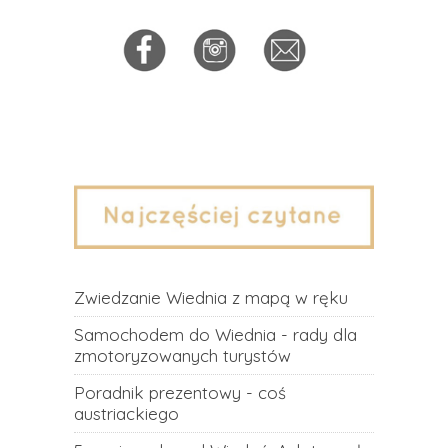
Zwiedzanie Wiednia z mapą w ręku
Samochodem do Wiednia - rady dla
zmotoryzowanych turystów
Poradnik prezentowy - coś
austriackiego