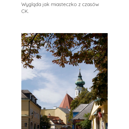
Wygląda jak miasteczko z czasów
CK.