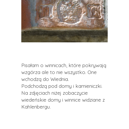
Pisałam o winnicach, które pokrywają
wzgórza ale to nie wszystko. One
wchodzą do Wiednia.
Podchodzą pod domy i kamieniczki.
Na zdjęciach niżej zobaczycie
wiedeńskie domy i winnice widziane z
Kahlenbergu.