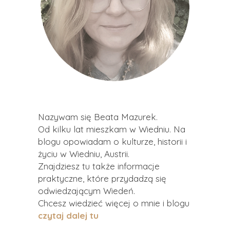
Nazywam się Beata Mazurek.
Od kilku lat mieszkam w Wiedniu. Na
blogu opowiadam o kulturze, historii i
życiu w Wiedniu, Austrii.
Znajdziesz tu także informacje
praktyczne, które przydadzą się
odwiedzającym Wiedeń.
Chcesz wiedzieć więcej o mnie i blogu
czytaj dalej tu