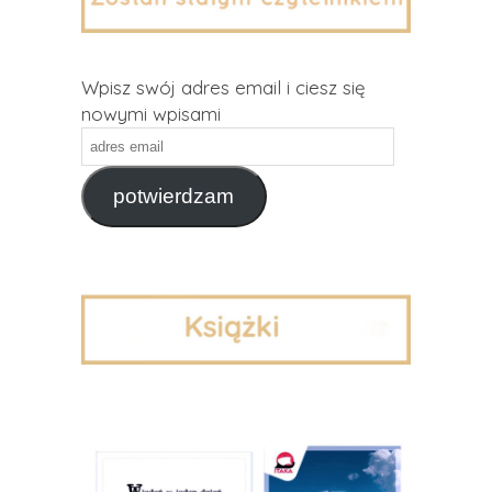
Wpisz swój adres email i ciesz się
nowymi wpisami
adres
email
potwierdzam