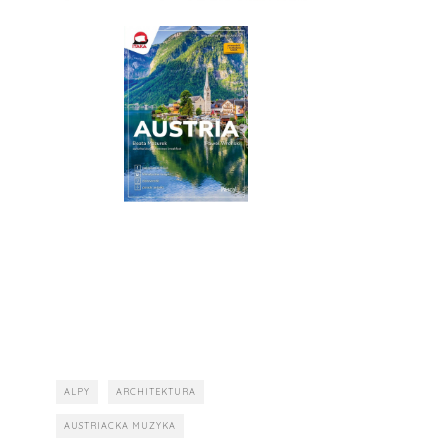
ALPY
ARCHITEKTURA
AUSTRIACKA MUZYKA