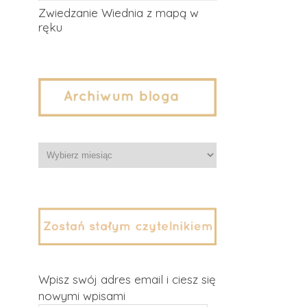
Zwiedzanie Wiednia z mapą w
ręku
Archiwa
Wpisz swój adres email i ciesz się
nowymi wpisami