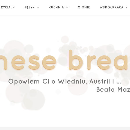
ŻYCIA
JĘZYK
KUCHNIA
O MNIE
WSPÓŁPRACA