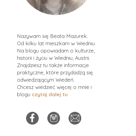
Nazywam się Beata Mazurek.
Od kilku lat mieszkam w Wiedniu.
Na blogu opowiadam o kulturze,
historii i życiu w Wiedniu, Austrii.
Znajdziesz tu także informacje
praktyczne, które przydadzą się
odwiedzającym Wiedeń.
Chcesz wiedzieć więcej o mnie i
blogu
czytaj dalej tu