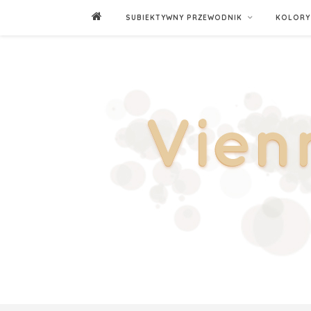
SUBIEKTYWNY PRZEWODNIK
KOLORY 