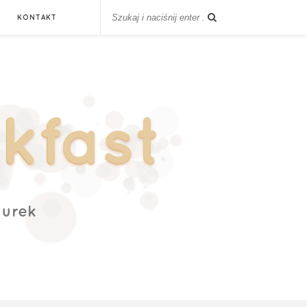
KONTAKT