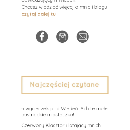
Chcesz wiedzieć więcej o mnie i blogu
czytaj dalej tu
5 wycieczek pod Wiedeń. Ach te małe
austriackie miasteczka!
Czerwony Klasztor i latający mnich