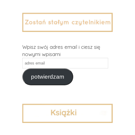
Wpisz swój adres email i ciesz się
nowymi wpisami
adres
email
potwierdzam