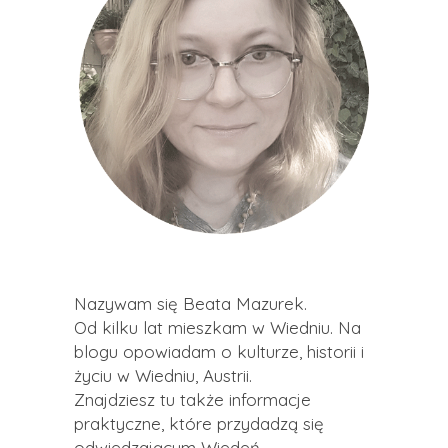
Nazywam się Beata Mazurek.
Od kilku lat mieszkam w Wiedniu. Na
blogu opowiadam o kulturze, historii i
życiu w Wiedniu, Austrii.
Znajdziesz tu także informacje
praktyczne, które przydadzą się
odwiedzającym Wiedeń.