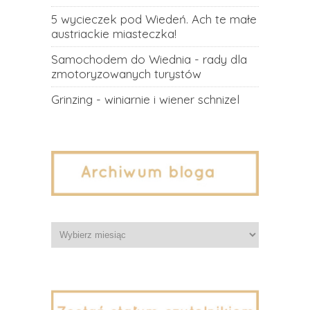
5 wycieczek pod Wiedeń. Ach te małe
austriackie miasteczka!
Samochodem do Wiednia - rady dla
zmotoryzowanych turystów
Grinzing - winiarnie i wiener schnizel
Archiwa