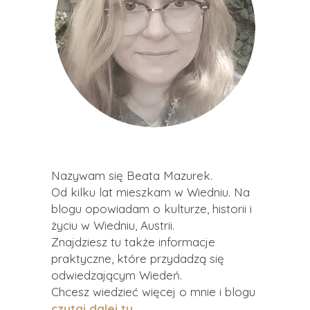
Nazywam się Beata Mazurek.
Od kilku lat mieszkam w Wiedniu. Na
blogu opowiadam o kulturze, historii i
życiu w Wiedniu, Austrii.
Znajdziesz tu także informacje
praktyczne, które przydadzą się
odwiedzającym Wiedeń.
Chcesz wiedzieć więcej o mnie i blogu
czytaj dalej tu