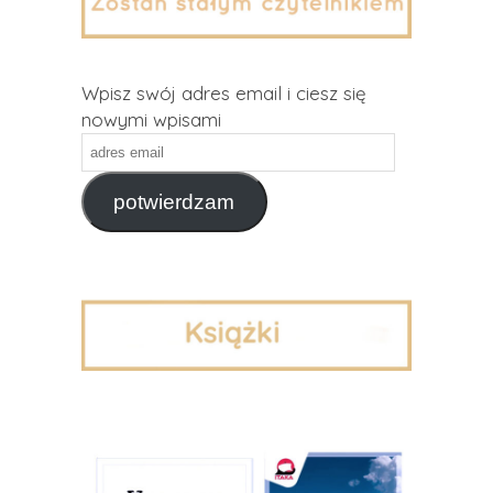
Wpisz swój adres email i ciesz się
nowymi wpisami
adres
email
potwierdzam