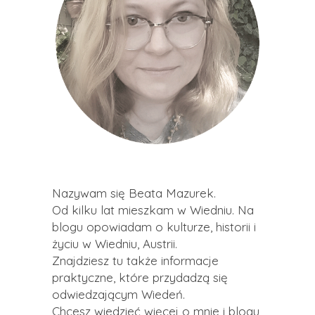
Nazywam się Beata Mazurek.
Od kilku lat mieszkam w Wiedniu. Na
blogu opowiadam o kulturze, historii i
życiu w Wiedniu, Austrii.
Znajdziesz tu także informacje
praktyczne, które przydadzą się
odwiedzającym Wiedeń.
Chcesz wiedzieć więcej o mnie i blogu