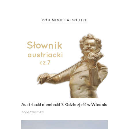
YOU MIGHT ALSO LIKE
Austriacki niemiecki 7. Gdzie zjeść w Wiedniu
19 października