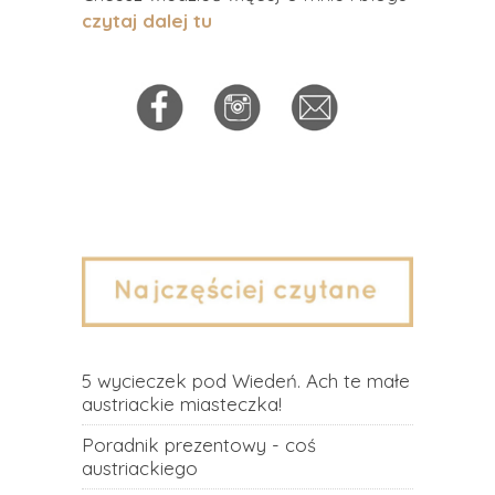
czytaj dalej tu
5 wycieczek pod Wiedeń. Ach te małe
austriackie miasteczka!
Poradnik prezentowy - coś
austriackiego