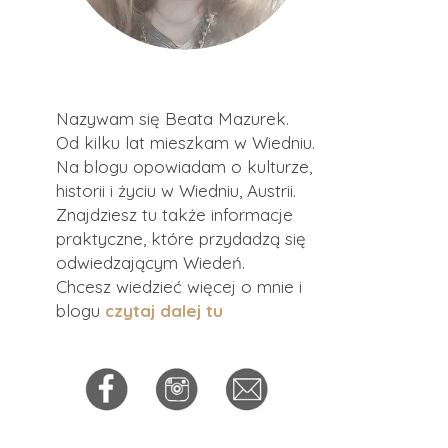
Nazywam się Beata Mazurek.
Od kilku lat mieszkam w Wiedniu.
Na blogu opowiadam o kulturze,
historii i życiu w Wiedniu, Austrii.
Znajdziesz tu także informacje
praktyczne, które przydadzą się
odwiedzającym Wiedeń.
Chcesz wiedzieć więcej o mnie i
blogu
czytaj dalej tu