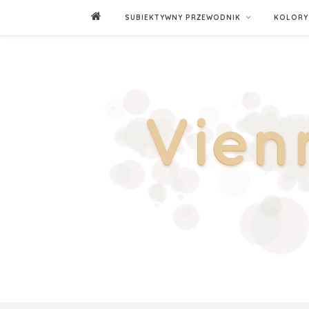
SUBIEKTYWNY PRZEWODNIK
KOLORY 