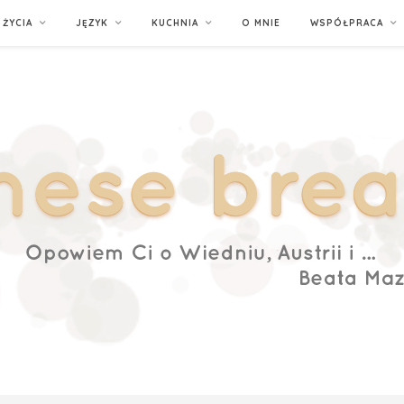
ŻYCIA
JĘZYK
KUCHNIA
O MNIE
WSPÓŁPRACA