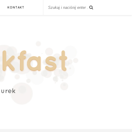
KONTAKT