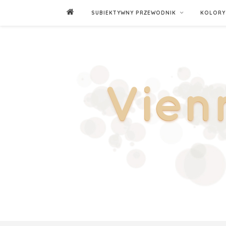
SUBIEKTYWNY PRZEWODNIK
KOLORY 