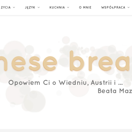
ŻYCIA
JĘZYK
KUCHNIA
O MNIE
WSPÓŁPRACA