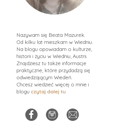
Nazywam się Beata Mazurek.
Od kilku lat mieszkam w Wiedniu.
Na blogu opowiadam o kulturze,
historii i życiu w Wiedniu, Austrii.
Znajdziesz tu także informacje
praktyczne, które przydadzą się
odwiedzającym Wiedeń.
Chcesz wiedzieć więcej o mnie i
blogu
czytaj dalej tu