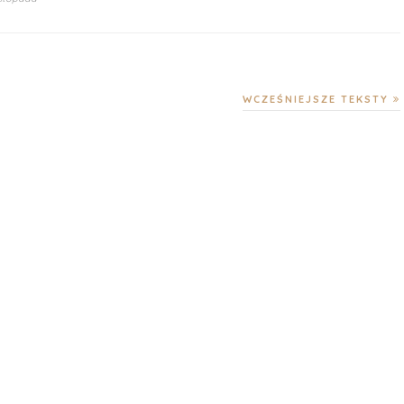
WCZEŚNIEJSZE TEKSTY