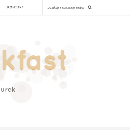
KONTAKT