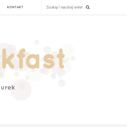
KONTAKT