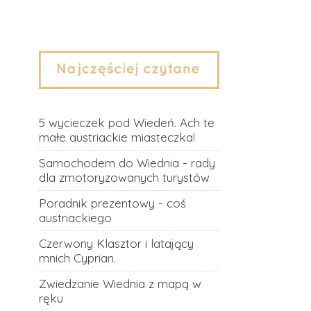
5 wycieczek pod Wiedeń. Ach te
małe austriackie miasteczka!
Samochodem do Wiednia - rady
dla zmotoryzowanych turystów
Poradnik prezentowy - coś
austriackiego
Czerwony Klasztor i latający
mnich Cyprian.
Zwiedzanie Wiednia z mapą w
ręku