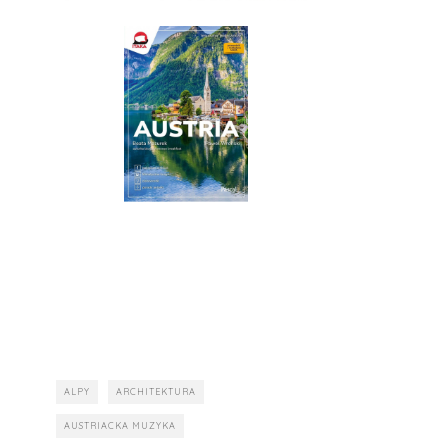
ALPY
ARCHITEKTURA
AUSTRIACKA MUZYKA