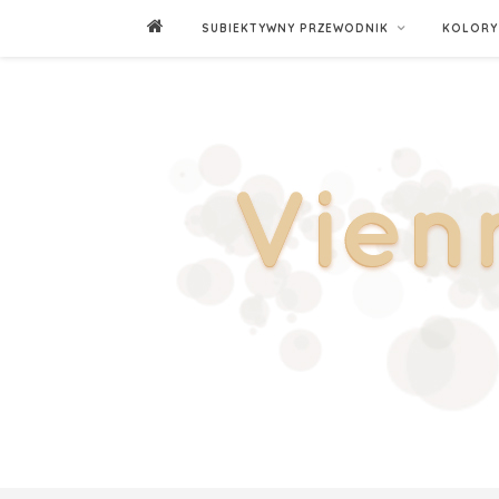
SUBIEKTYWNY PRZEWODNIK
KOLORY 