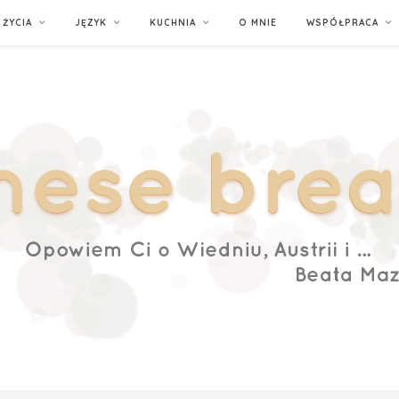
ŻYCIA
JĘZYK
KUCHNIA
O MNIE
WSPÓŁPRACA