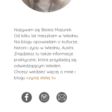
Nazywam się Beata Mazurek.
Od kilku lat mieszkam w Wiedniu.
Na blogu opowiadam o kulturze,
historii i życiu w Wiedniu, Austrii.
Znajdziesz tu także informacje
praktyczne, które przydadzą się
odwiedzającym Wiedeń.
Chcesz wiedzieć więcej o mnie i
blogu
czytaj dalej tu