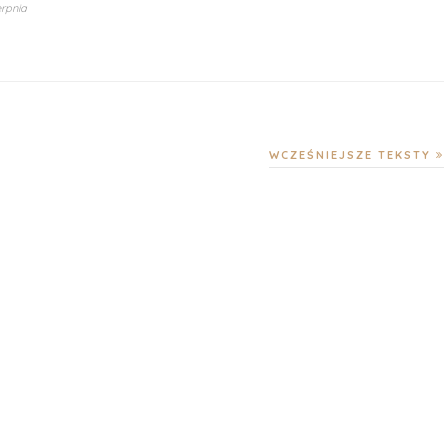
erpnia
WCZEŚNIEJSZE TEKSTY