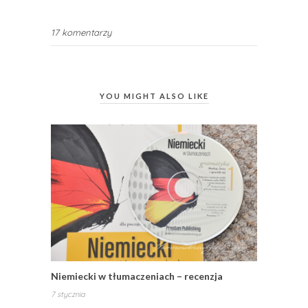
17 komentarzy
YOU MIGHT ALSO LIKE
Niemiecki w tłumaczeniach – recenzja
7 stycznia