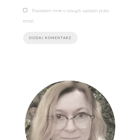
Powiadom mnie o nowych wpisach przez
email.