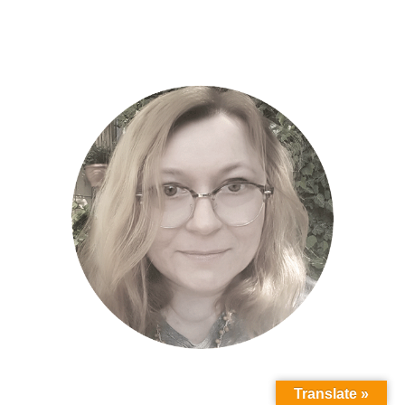
Translate »