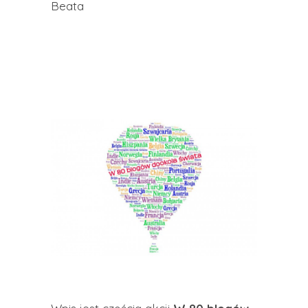
Beata