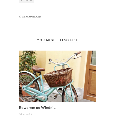
0 komentarzy
YOU MIGHT ALSO LIKE
Rowerem po Wiedniu.
18 września