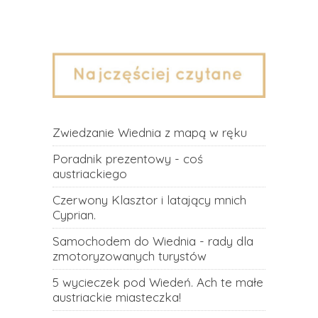
Zwiedzanie Wiednia z mapą w ręku
Poradnik prezentowy - coś
austriackiego
Czerwony Klasztor i latający mnich
Cyprian.
Samochodem do Wiednia - rady dla
zmotoryzowanych turystów
5 wycieczek pod Wiedeń. Ach te małe
austriackie miasteczka!