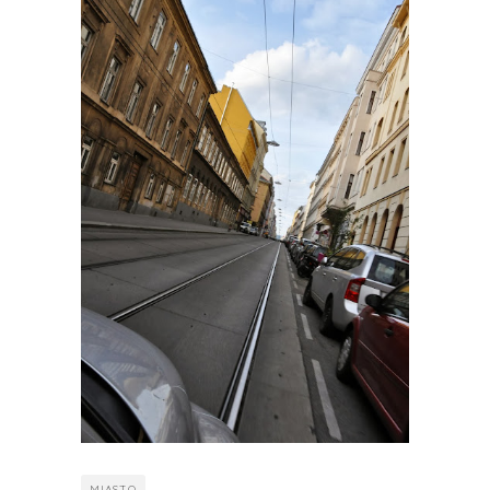
MIASTO