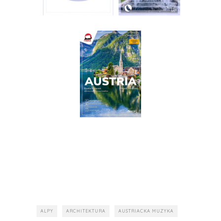
ALPY
ARCHITEKTURA
AUSTRIACKA MUZYKA