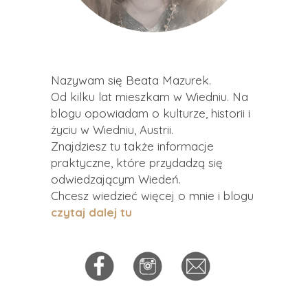
Nazywam się Beata Mazurek.
Od kilku lat mieszkam w Wiedniu. Na
blogu opowiadam o kulturze, historii i
życiu w Wiedniu, Austrii.
Znajdziesz tu także informacje
praktyczne, które przydadzą się
odwiedzającym Wiedeń.
Chcesz wiedzieć więcej o mnie i blogu
czytaj dalej tu