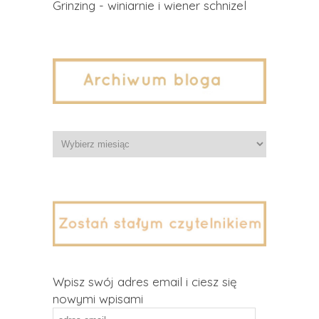
Grinzing - winiarnie i wiener schnizel
Archiwa
Wpisz swój adres email i ciesz się
nowymi wpisami
adres