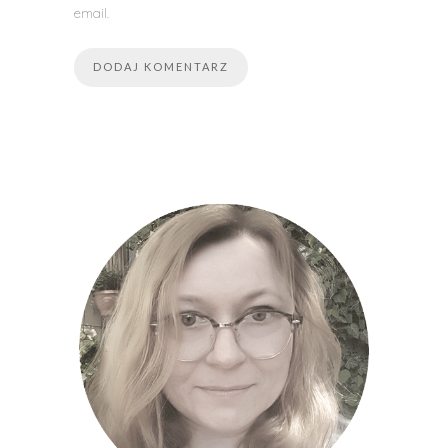
email.