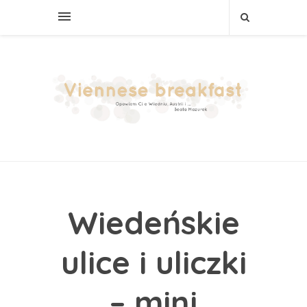
Wiedeńskie
ulice i uliczki
– mini