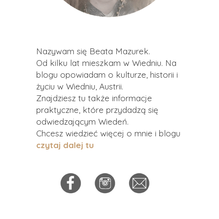
Nazywam się Beata Mazurek.
Od kilku lat mieszkam w Wiedniu. Na
blogu opowiadam o kulturze, historii i
życiu w Wiedniu, Austrii.
Znajdziesz tu także informacje
praktyczne, które przydadzą się
odwiedzającym Wiedeń.
Chcesz wiedzieć więcej o mnie i blogu
czytaj dalej tu