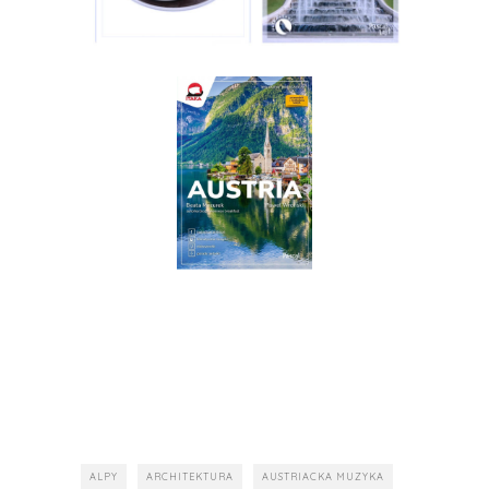
ALPY
ARCHITEKTURA
AUSTRIACKA MUZYKA