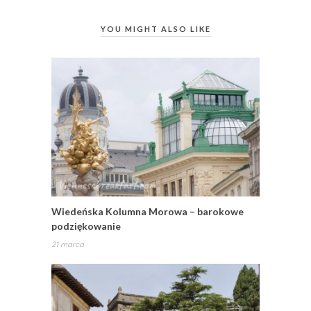
YOU MIGHT ALSO LIKE
Wiedeńska Kolumna Morowa – barokowe
podziękowanie
21 marca