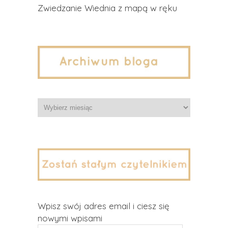
Zwiedzanie Wiednia z mapą w ręku
Archiwa
Wpisz swój adres email i ciesz się
nowymi wpisami