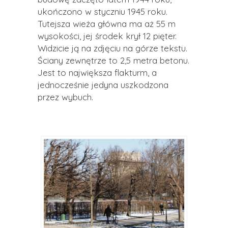
ukończono w styczniu 1945 roku.
Tutejsza wieża główna ma aż 55 m
wysokości, jej środek krył 12 pięter.
Widzicie ją na zdjęciu na górze tekstu.
Ściany zewnętrze to 2,5 metra betonu.
Jest to największa flakturm, a
jednocześnie jedyna uszkodzona
przez wybuch.