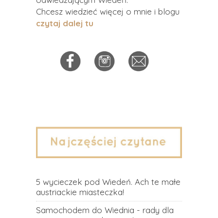
Chcesz wiedzieć więcej o mnie i blogu
czytaj dalej tu
5 wycieczek pod Wiedeń. Ach te małe
austriackie miasteczka!
Samochodem do Wiednia - rady dla