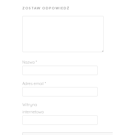
ZOSTAW ODPOWIEDŹ
Nazwa
*
Adres email
*
Witryna
internetowa