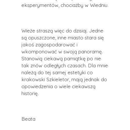
eksperymentów, chociażby w Wiedniu.
Wieże straszą więc do dzisiaj. Jedne
są opuszczone, inne miasto stara się
jakoś zagospodarować i
wkomponować w swoją panoramę.
Stanowią ciekawą pamiątkę po nie
tak znów odległych czasach. Dla mnie
należą do tej samej estetyki co
krakowski Szkieletor, mają jednak do
opowiedzenia o wiele ciekawszą
historię.
Beata