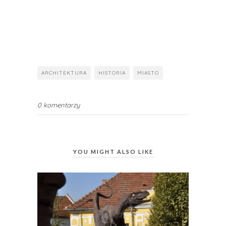
ARCHITEKTURA
HISTORIA
MIASTO
0 komentarzy
YOU MIGHT ALSO LIKE