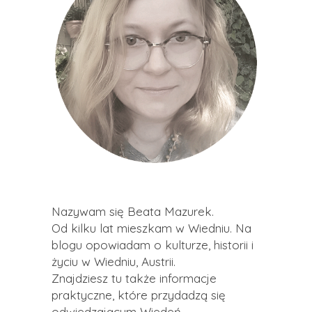
Nazywam się Beata Mazurek.
Od kilku lat mieszkam w Wiedniu. Na
blogu opowiadam o kulturze, historii i
życiu w Wiedniu, Austrii.
Znajdziesz tu także informacje
praktyczne, które przydadzą się
odwiedzającym Wiedeń.