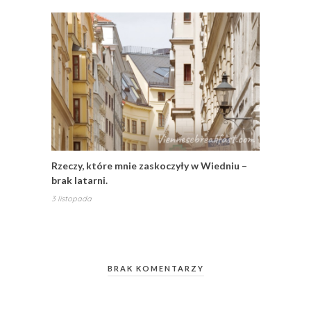
Rzeczy, które mnie zaskoczyły w Wiedniu –
brak latarni.
3 listopada
BRAK KOMENTARZY