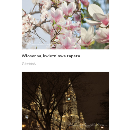
Wiosenna, kwietniowa tapeta
5 kwietnia