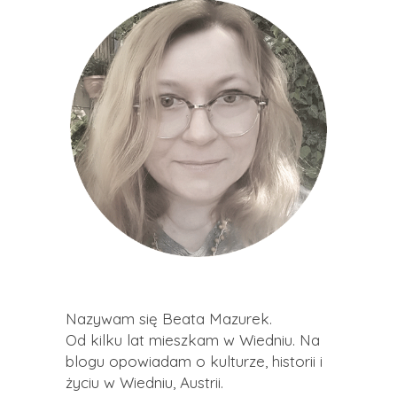
Nazywam się Beata Mazurek.
Od kilku lat mieszkam w Wiedniu. Na
blogu opowiadam o kulturze, historii i
życiu w Wiedniu, Austrii.