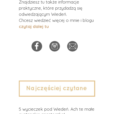
Znajdziesz tu także informacje
praktyczne, które przydadzą się
odwiedzającym Wiedeń.
Chcesz wiedzieć więcej o mnie i blogu
czytaj dalej tu
5 wycieczek pod Wiedeń. Ach te małe