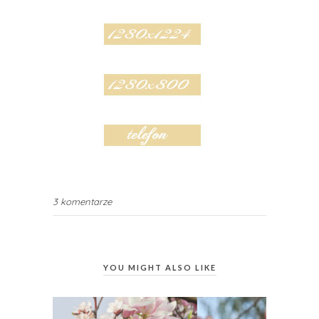
3 komentarze
YOU MIGHT ALSO LIKE