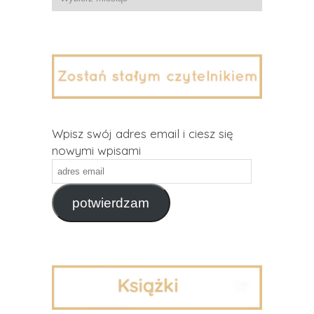
Wpisz swój adres email i ciesz się
nowymi wpisami
adres
email
potwierdzam