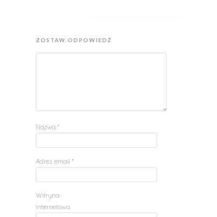
ZOSTAW ODPOWIEDŹ
Nazwa
*
Adres email
*
Witryna
internetowa