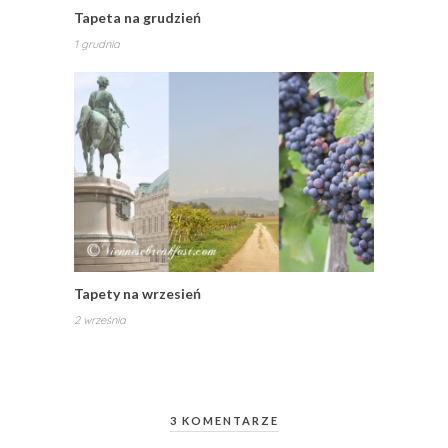
Tapeta na grudzień
1 grudnia
Tapety na wrzesień
2 września
3 KOMENTARZE