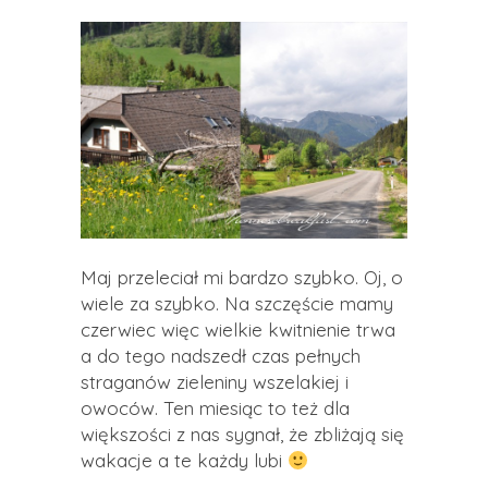
Maj przeleciał mi bardzo szybko. Oj, o
wiele za szybko. Na szczęście mamy
czerwiec więc wielkie kwitnienie trwa
a do tego nadszedł czas pełnych
straganów zieleniny wszelakiej i
owoców. Ten miesiąc to też dla
większości z nas sygnał, że zbliżają się
wakacje a te każdy lubi