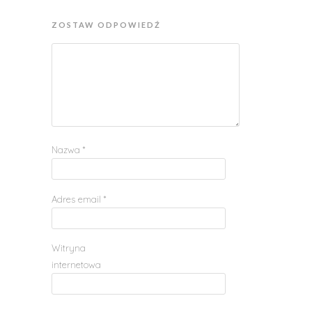
ZOSTAW ODPOWIEDŹ
Nazwa
*
Adres email
*
Witryna
internetowa