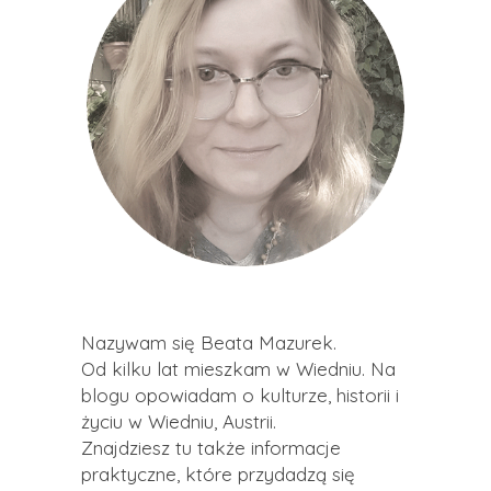
Nazywam się Beata Mazurek.
Od kilku lat mieszkam w Wiedniu. Na
blogu opowiadam o kulturze, historii i
życiu w Wiedniu, Austrii.
Znajdziesz tu także informacje
praktyczne, które przydadzą się