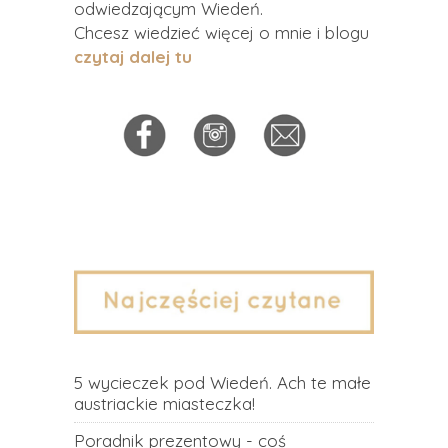
odwiedzającym Wiedeń.
Chcesz wiedzieć więcej o mnie i blogu
czytaj dalej tu
5 wycieczek pod Wiedeń. Ach te małe
austriackie miasteczka!
Poradnik prezentowy - coś