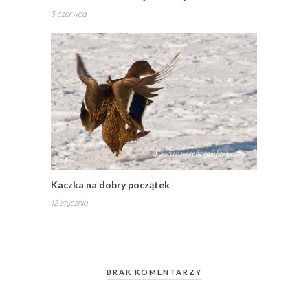
3 czerwca
Kaczka na dobry początek
12 stycznia
BRAK KOMENTARZY