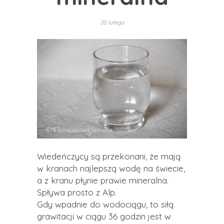
20 lutego
Wiedeńczycy są przekonani, że mają
w kranach najlepszą wodę na świecie,
a z kranu płynie prawie mineralna.
Spływa prosto z Alp.
Gdy wpadnie do wodociągu, to siłą
grawitacji w ciągu 36 godzin jest w