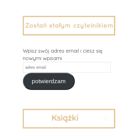
Wpisz swój adres email i ciesz się
nowymi wpisami
adres
email
potwierdzam