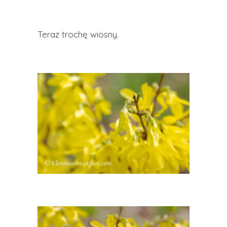
Teraz trochę wiosny.