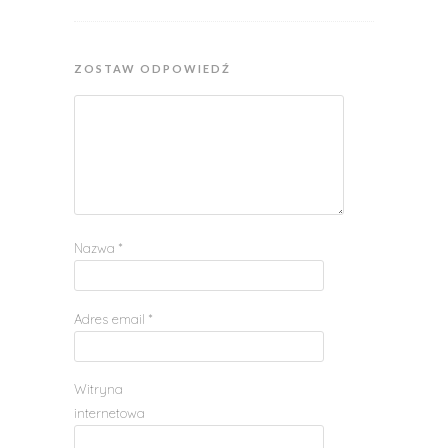
ZOSTAW ODPOWIEDŹ
Nazwa
*
Adres email
*
Witryna
internetowa