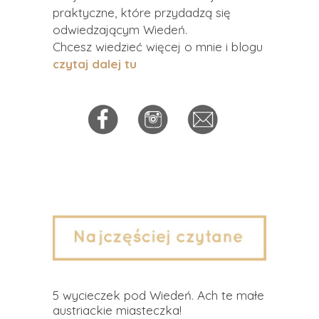
praktyczne, które przydadzą się
odwiedzającym Wiedeń.
Chcesz wiedzieć więcej o mnie i blogu
czytaj dalej tu
5 wycieczek pod Wiedeń. Ach te małe
austriackie miasteczka!