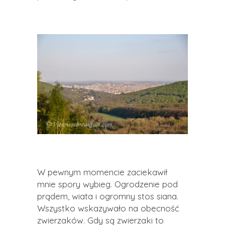
W pewnym momencie zaciekawił
mnie spory wybieg. Ogrodzenie pod
prądem, wiata i ogromny stos siana.
Wszystko wskazywało na obecność
zwierzaków. Gdy są zwierzaki to