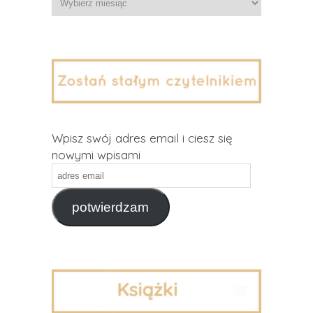
Wpisz swój adres email i ciesz się
nowymi wpisami
adres
email
potwierdzam