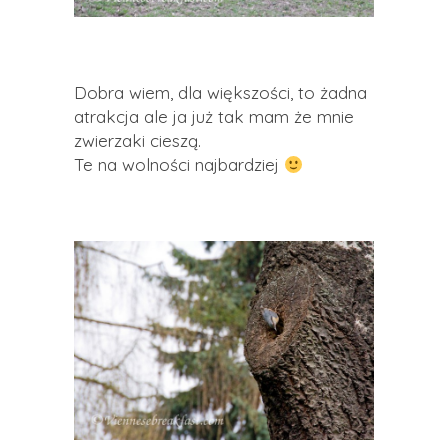
Dobra wiem, dla większości, to żadna
atrakcja ale ja już tak mam że mnie
zwierzaki cieszą.
Te na wolności najbardziej