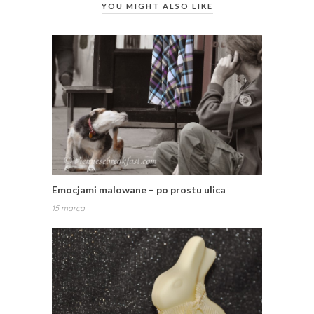
YOU MIGHT ALSO LIKE
Emocjami malowane – po prostu ulica
15 marca