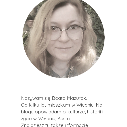
Nazywam się Beata Mazurek.
Od kilku lat mieszkam w Wiedniu. Na
blogu opowiadam o kulturze, historii i
życiu w Wiedniu, Austrii.
Znajdziesz tu także informacje