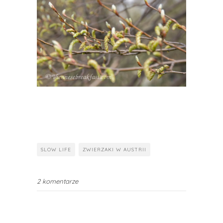
SLOW LIFE
ZWIERZAKI W AUSTRII
2 komentarze