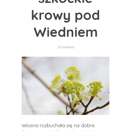
krowy pod
Wiedniem
20 kwietnia
Wiosna rozbuchała się na dobre.