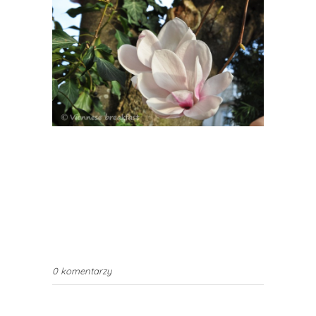
0 komentarzy