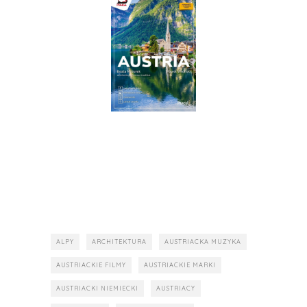
ALPY
ARCHITEKTURA
AUSTRIACKA MUZYKA
AUSTRIACKIE FILMY
AUSTRIACKIE MARKI
AUSTRIACKI NIEMIECKI
AUSTRIACY