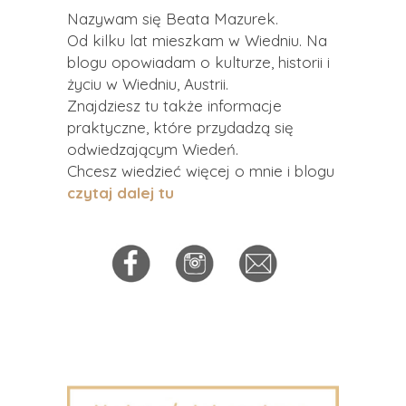
Nazywam się Beata Mazurek.
Od kilku lat mieszkam w Wiedniu. Na
blogu opowiadam o kulturze, historii i
życiu w Wiedniu, Austrii.
Znajdziesz tu także informacje
praktyczne, które przydadzą się
odwiedzającym Wiedeń.
Chcesz wiedzieć więcej o mnie i blogu
czytaj dalej tu