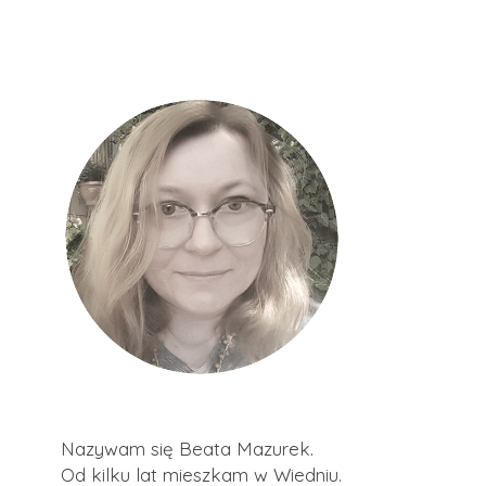
Nazywam się Beata Mazurek.
Od kilku lat mieszkam w Wiedniu.