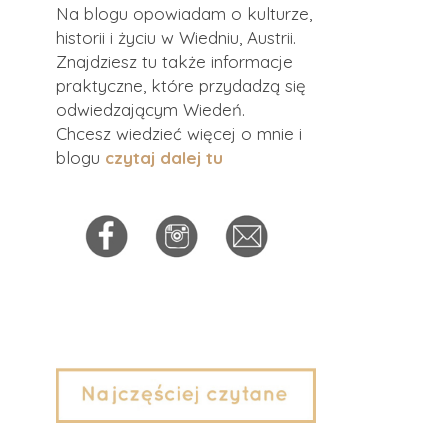
Na blogu opowiadam o kulturze,
historii i życiu w Wiedniu, Austrii.
Znajdziesz tu także informacje
praktyczne, które przydadzą się
odwiedzającym Wiedeń.
Chcesz wiedzieć więcej o mnie i
blogu
czytaj dalej tu