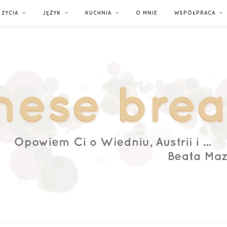
ŻYCIA
JĘZYK
KUCHNIA
O MNIE
WSPÓŁPRACA