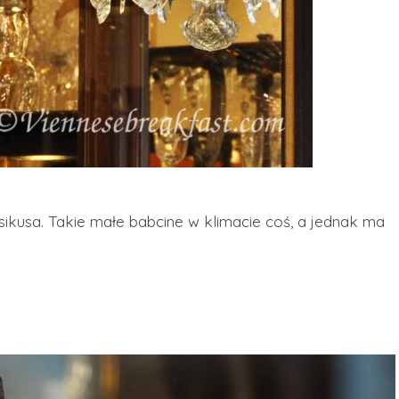
sikusa. Takie małe babcine w klimacie coś, a jednak ma