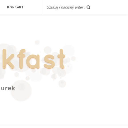
KONTAKT