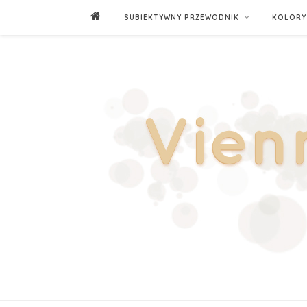
SUBIEKTYWNY PRZEWODNIK
KOLORY 