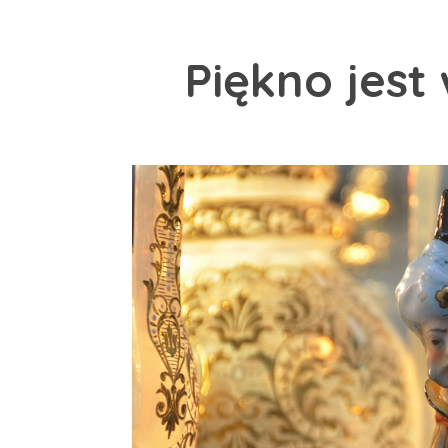
Piękno jest