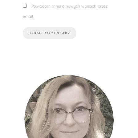
Powiadom mnie o nowych wpisach przez
email.