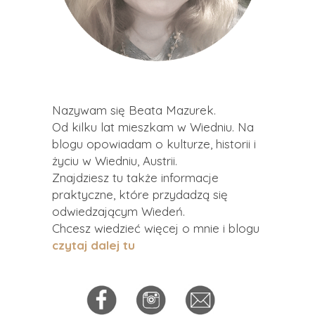
Nazywam się Beata Mazurek.
Od kilku lat mieszkam w Wiedniu. Na
blogu opowiadam o kulturze, historii i
życiu w Wiedniu, Austrii.
Znajdziesz tu także informacje
praktyczne, które przydadzą się
odwiedzającym Wiedeń.
Chcesz wiedzieć więcej o mnie i blogu
czytaj dalej tu