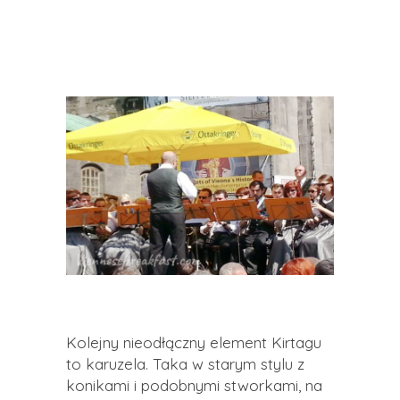
Kolejny nieodłączny element Kirtagu
to karuzela. Taka w starym stylu z
konikami i podobnymi stworkami, na