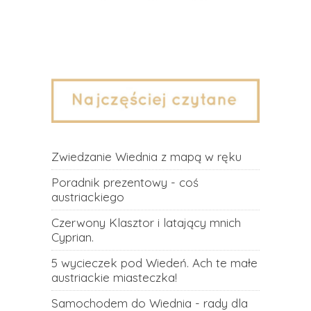
Zwiedzanie Wiednia z mapą w ręku
Poradnik prezentowy - coś
austriackiego
Czerwony Klasztor i latający mnich
Cyprian.
5 wycieczek pod Wiedeń. Ach te małe
austriackie miasteczka!
Samochodem do Wiednia - rady dla