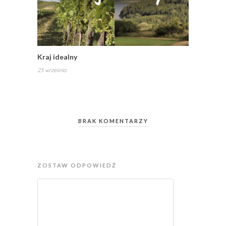
Kraj idealny
23 września
BRAK KOMENTARZY
ZOSTAW ODPOWIEDŹ