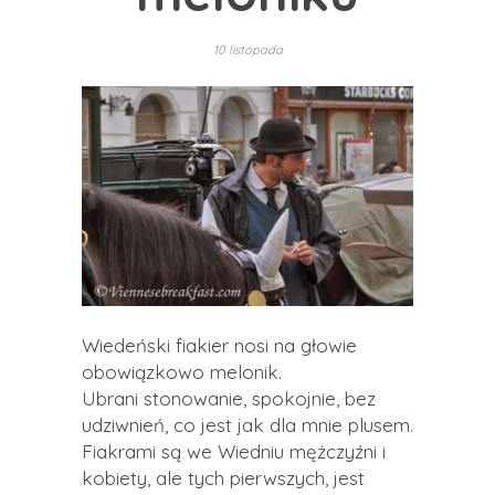
10 listopada
Wiedeński fiakier nosi na głowie
obowiązkowo melonik.
Ubrani stonowanie, spokojnie, bez
udziwnień, co jest jak dla mnie plusem.
Fiakrami są we Wiedniu mężczyźni i
kobiety, ale tych pierwszych, jest