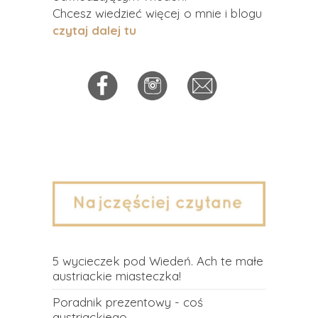
Chcesz wiedzieć więcej o mnie i blogu
czytaj dalej tu
5 wycieczek pod Wiedeń. Ach te małe
austriackie miasteczka!
Poradnik prezentowy - coś
austriackiego