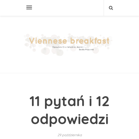
11 pytań i 12
odpowiedzi
29 października