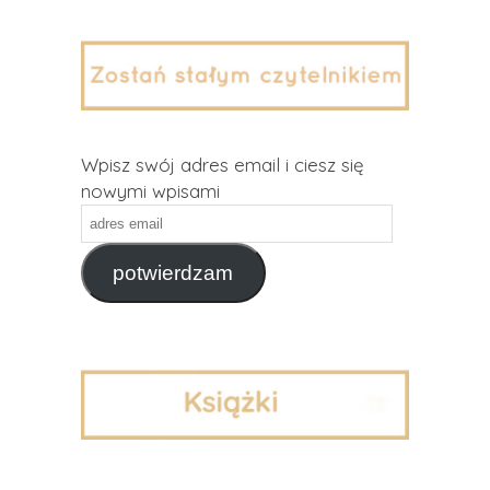
Wpisz swój adres email i ciesz się
nowymi wpisami
adres
email
potwierdzam