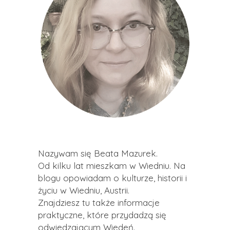
Nazywam się Beata Mazurek.
Od kilku lat mieszkam w Wiedniu. Na
blogu opowiadam o kulturze, historii i
życiu w Wiedniu, Austrii.
Znajdziesz tu także informacje
praktyczne, które przydadzą się
odwiedzającym Wiedeń.