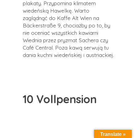
plakaty. Przypomina klimatem
wiedeńską Hawelkę. Warto
zaglądnąć do Kaffe Alt Wien na
Bäckerstraße 9, chociażby po to, by
nie oceniać wszystkich kawiarni
Wiednia przez pryzmat Sachera czy
Café Central. Poza kawą serwują tu
dania kuchni wiedeńskiej i austriackiej.
10 Vollpension
Translate »