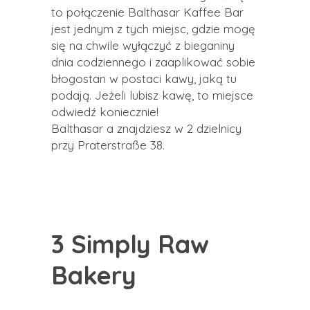
to połączenie Balthasar Kaffee Bar
jest jednym z tych miejsc, gdzie mogę
się na chwile wyłączyć z bieganiny
dnia codziennego i zaaplikować sobie
błogostan w postaci kawy, jaką tu
podają. Jeżeli lubisz kawę, to miejsce
odwiedź koniecznie!
Balthasar a znajdziesz w 2 dzielnicy
przy Praterstraße 38.
3 Simply Raw
Bakery