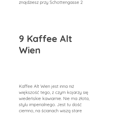
znajdziesz przy Schottengasse 2
9 Kaffee Alt
Wien
Kaffee Alt Wien jest inna niż
większość tego, z czym kojarzy się
wiedeńskie kawiarnie. Nie ma złota,
stylu imperialnego. Jest tu dość
ciemno, na ścianach wiszą stare