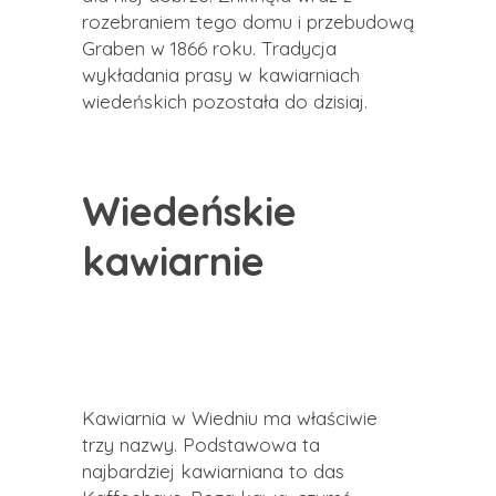
rozebraniem tego domu i przebudową
Graben w 1866 roku. Tradycja
wykładania prasy w kawiarniach
wiedeńskich pozostała do dzisiaj.
Wiedeńskie
kawiarnie
Kawiarnia w Wiedniu ma właściwie
trzy nazwy. Podstawowa ta
najbardziej kawiarniana to das