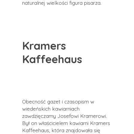
naturalnej wielkości figura pisarza.
Kramers
Kaffeehaus
Obecność gazet i czasopism w
wiedeńskich kawiarniach
zawdzięczamy Josefowi Kramerowi.
Był on właścicielem kawiarni Kramers
Kaffeehaus, która znajdowała się