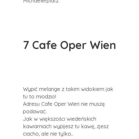
Michaelerplatz.
7 Cafe Oper Wien
Wypić melange z takim widokiem jak
tu to miodzio!
Adresu Cafe Oper Wien nie muszę
podawać.
Jak w większości wiedeńskich
kawiarniach wypijesz tu kawę, zjesz
ciacho, ale nie tylko..