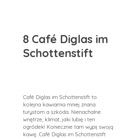
8 Café Diglas im
Schottenstift
Café Diglas im Schottenstift to
kolejna kawiarnia mniej znana
turystom a szkoda. Nienachalne
wnętrze, klimat, jaki lubię i ten
ogródek! Koniecznie tam wypij swoją
kawę. Café Diglas im Schottenstift