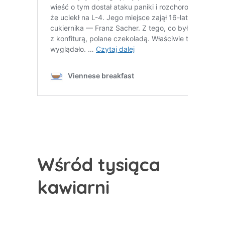
Wśród tysiąca
kawiarni