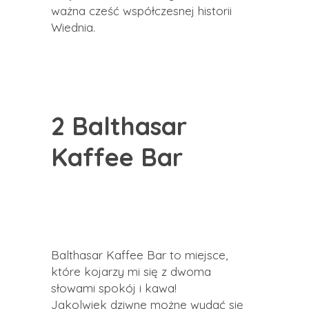
ważna cześć współczesnej historii
Wiednia.
2 Balthasar
Kaffee Bar
Balthasar Kaffee Bar to miejsce,
które kojarzy mi się z dwoma
słowami spokój i kawa!
Jakolwiek dziwne możne wydać się