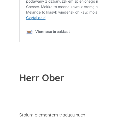
Herr Ober
Stałym elementem tradycyjnych