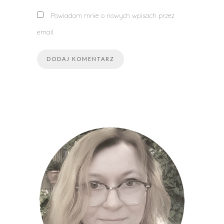
Powiadom mnie o nowych wpisach przez
email.