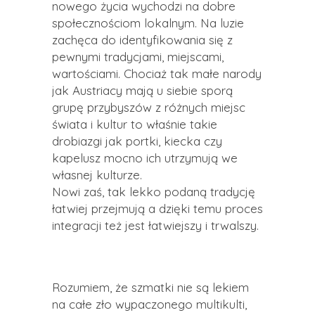
nowego życia wychodzi na dobre
społecznościom lokalnym. Na luzie
zachęca do identyfikowania się z
pewnymi tradycjami, miejscami,
wartościami. Chociaż tak małe narody
jak Austriacy mają u siebie sporą
grupę przybyszów z różnych miejsc
świata i kultur to właśnie takie
drobiazgi jak portki, kiecka czy
kapelusz mocno ich utrzymują we
własnej kulturze.
Nowi zaś, tak lekko podaną tradycję
łatwiej przejmują a dzięki temu proces
integracji też jest łatwiejszy i trwalszy.
Rozumiem, że szmatki nie są lekiem
na całe zło wypaczonego multikulti,