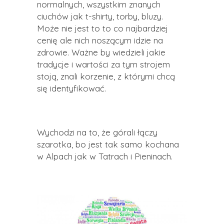
normalnych, wszystkim znanych
ciuchów jak t-shirty, torby, bluzy.
Może nie jest to to co najbardziej
cenię ale nich noszącym idzie na
zdrowie. Ważne by wiedzieli jakie
tradycje i wartości za tym strojem
stoją, znali korzenie, z którymi chcą
się identyfikować.
Wychodzi na to, że górali łączy
szarotka, bo jest tak samo kochana
w Alpach jak w Tatrach i Pieninach.