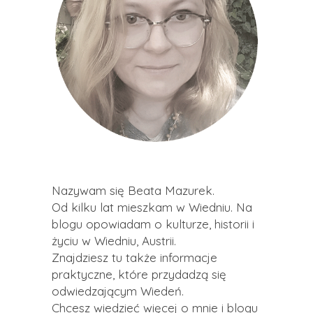
Nazywam się Beata Mazurek.
Od kilku lat mieszkam w Wiedniu. Na
blogu opowiadam o kulturze, historii i
życiu w Wiedniu, Austrii.
Znajdziesz tu także informacje
praktyczne, które przydadzą się
odwiedzającym Wiedeń.
Chcesz wiedzieć więcej o mnie i blogu