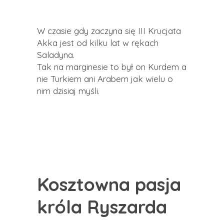
W czasie gdy zaczyna się III Krucjata
Akka jest od kilku lat w rękach
Saladyna.
Tak na marginesie to był on Kurdem a
nie Turkiem ani Arabem jak wielu o
nim dzisiaj myśli.
Kosztowna pasja
króla Ryszarda