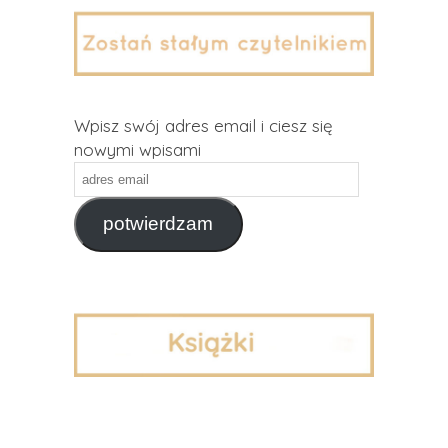
Wpisz swój adres email i ciesz się
nowymi wpisami
adres
email
potwierdzam