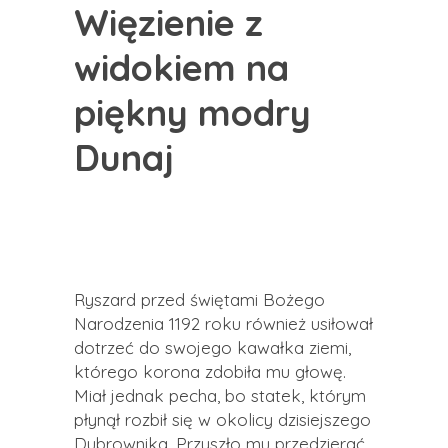
Więzienie z
widokiem na
piękny modry
Dunaj
Ryszard przed świętami Bożego
Narodzenia 1192 roku również usiłował
dotrzeć do swojego kawałka ziemi,
którego korona zdobiła mu głowę.
Miał jednak pecha, bo statek, którym
płynął rozbił się w okolicy dzisiejszego
Dubrownika. Przyszło mu przedzierać