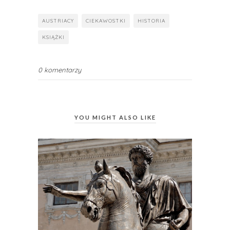
AUSTRIACY
CIEKAWOSTKI
HISTORIA
KSIĄŻKI
0 komentarzy
YOU MIGHT ALSO LIKE