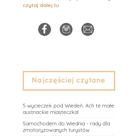
czytaj dalej tu
5 wycieczek pod Wiedeń. Ach te małe
austriackie miasteczka!
Samochodem do Wiednia - rady dla
zmotoryzowanych turystów