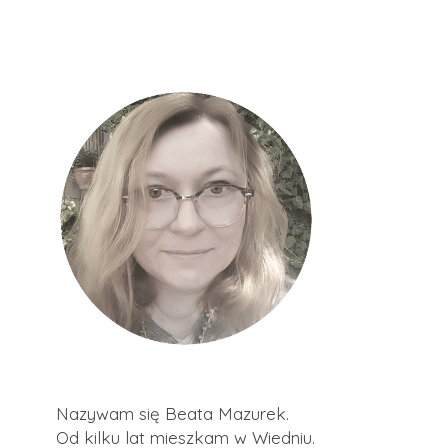
Nazywam się Beata Mazurek.
Od kilku lat mieszkam w Wiedniu.