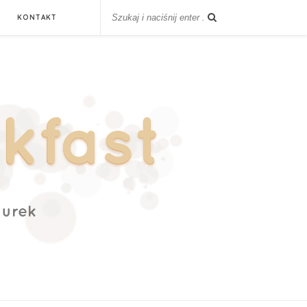
KONTAKT