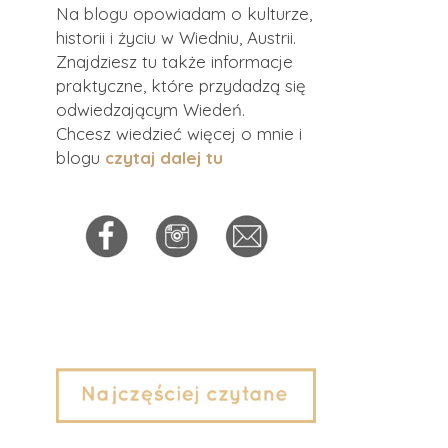
Na blogu opowiadam o kulturze,
historii i życiu w Wiedniu, Austrii.
Znajdziesz tu także informacje
praktyczne, które przydadzą się
odwiedzającym Wiedeń.
Chcesz wiedzieć więcej o mnie i
blogu
czytaj dalej tu