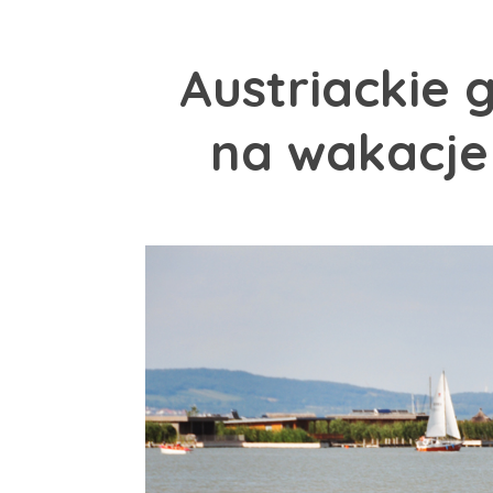
Austriackie g
na wakacje 