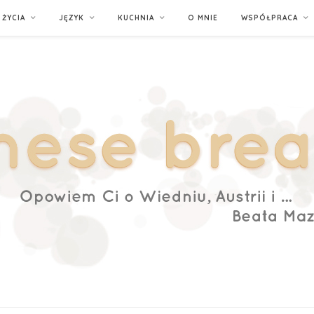
ŻYCIA
JĘZYK
KUCHNIA
O MNIE
WSPÓŁPRACA