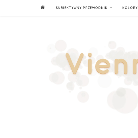
SUBIEKTYWNY PRZEWODNIK
KOLORY 