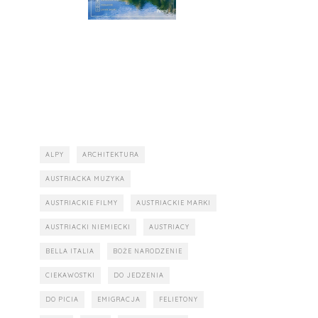
ALPY
ARCHITEKTURA
AUSTRIACKA MUZYKA
AUSTRIACKIE FILMY
AUSTRIACKIE MARKI
AUSTRIACKI NIEMIECKI
AUSTRIACY
BELLA ITALIA
BOŻE NARODZENIE
CIEKAWOSTKI
DO JEDZENIA
DO PICIA
EMIGRACJA
FELIETONY